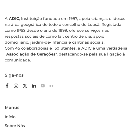
A
ADIC
, Instituição fundada em 1997, apoia crianças e idosos
na área geográfica de todo o concelho de Lousã. Registada
como IPSS desde o ano de 1999, oferece serviços nas
respostas sociais de como lar, centro de dia, apoio
domiciliário, jardim-de-infância e cantinas sociais.
Com 45 colaboradoras e 150 utentes, a ADIC é uma verdadeira
"
Associação de Gerações
", destacando-se pela sua ligação à
comunidade.
Siga-nos
Menus
Início
Sobre Nós