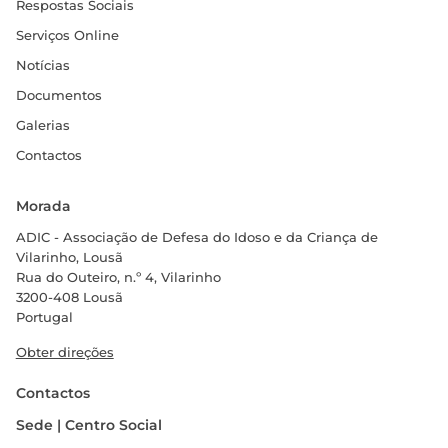
Respostas Sociais
Serviços Online
Notícias
Documentos
Galerias
Contactos
Morada
ADIC - Associação de Defesa do Idoso e da Criança de
Vilarinho, Lousã
Rua do Outeiro, n.º 4, Vilarinho
3200-408 Lousã
Portugal
Obter direções
Contactos
Sede | Centro Social